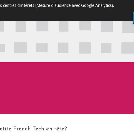
s centres d’intérêts (Mesure d'audience avec Google Analytics).
tite French Tech en tête?