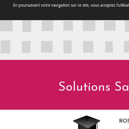
En poursuivant votre navigation sur ce site, vous acceptez l’utili
Solutions S
ROS